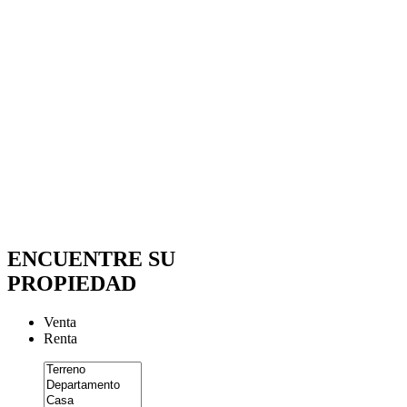
ENCUENTRE SU
PROPIEDAD
Venta
Renta