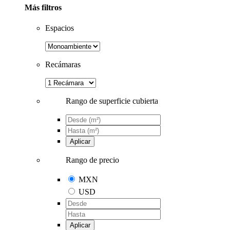
Más filtros
Espacios
Recámaras
Rango de superficie cubierta
Aplicar
Rango de precio
MXN
USD
Aplicar