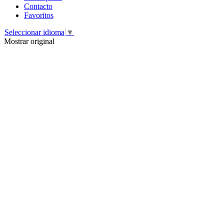
Contacto
Favoritos
Seleccionar idioma
▼
Mostrar original